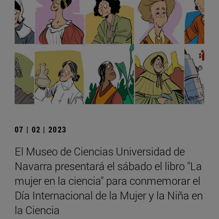
07 | 02 | 2023
El Museo de Ciencias Universidad de
Navarra presentará el sábado el libro "La
mujer en la ciencia" para conmemorar el
Día Internacional de la Mujer y la Niña en
la Ciencia