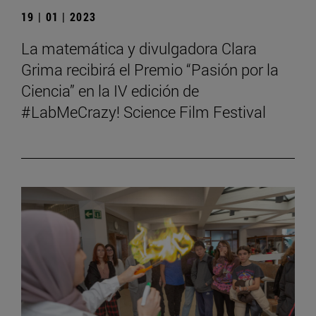
19 | 01 | 2023
La matemática y divulgadora Clara
Grima recibirá el Premio “Pasión por la
Ciencia” en la IV edición de
#LabMeCrazy! Science Film Festival