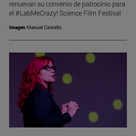
renuevan su convenio de patrocinio para
el #LabMeCrazy! Science Film Festival
Imagen
Manuel Castells