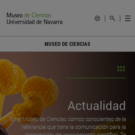
MUSEO DE CIENCIAS
Actualidad
En el Museo de Ciencias somos conscientes de la
relevancia que tiene la comunicación para la
transmisión del conocimiento científico. Te