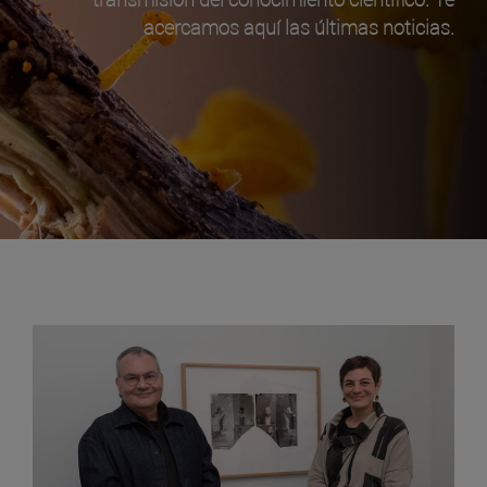
acercamos aquí las últimas noticias.