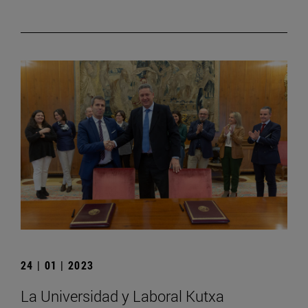
24 | 01 | 2023
La Universidad y Laboral Kutxa