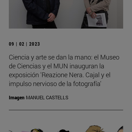
09 | 02 | 2023
Ciencia y arte se dan la mano: el Museo
de Ciencias y el MUN inauguran la
exposición 'Reazione Nera. Cajal y el
impulso nervioso de la fotografía'
Imagen
MANUEL CASTELLS