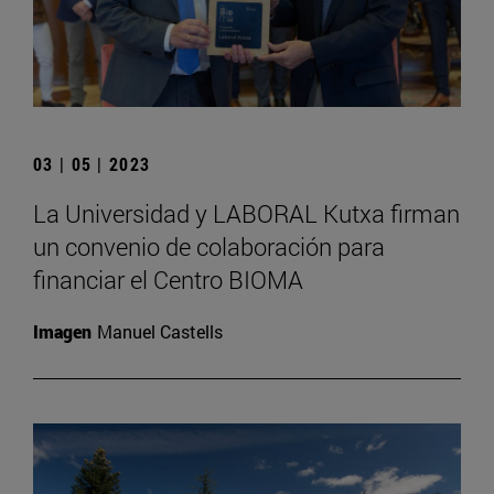
03 | 05 | 2023
La Universidad y LABORAL Kutxa firman
un convenio de colaboración para
financiar el Centro BIOMA
Imagen
Manuel Castells