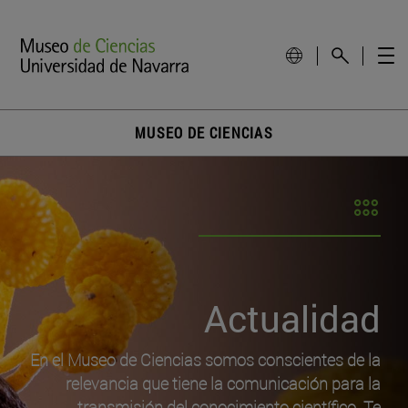
MUSEO DE CIENCIAS
Actualidad
En el Museo de Ciencias somos conscientes de la
relevancia que tiene la comunicación para la
transmisión del conocimiento científico. Te