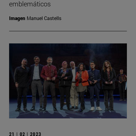
emblemáticos
Imagen
Manuel Castells
21 | 02 | 2023