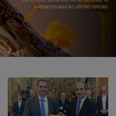
acercamos aquí las últimas noticias.