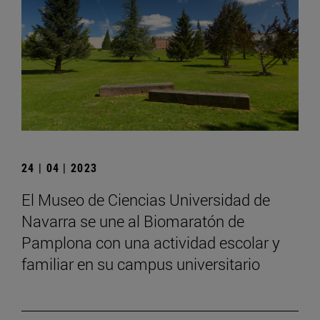
24 | 04 | 2023
El Museo de Ciencias Universidad de
Navarra se une al Biomaratón de
Pamplona con una actividad escolar y
familiar en su campus universitario