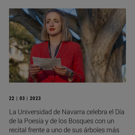
22 | 03 | 2023
La Universidad de Navarra celebra el Día
de la Poesía y de los Bosques con un
recital frente a uno de sus árboles más