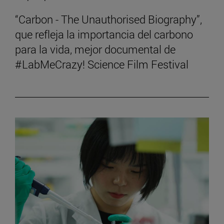
“Carbon - The Unauthorised Biography”,
que refleja la importancia del carbono
para la vida, mejor documental de
#LabMeCrazy! Science Film Festival