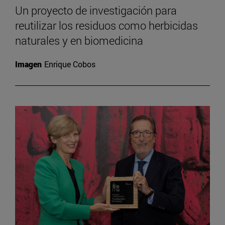
Un proyecto de investigación para
reutilizar los residuos como herbicidas
naturales y en biomedicina
Imagen
Enrique Cobos