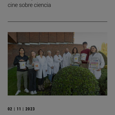
cine sobre ciencia
02 | 11 | 2023