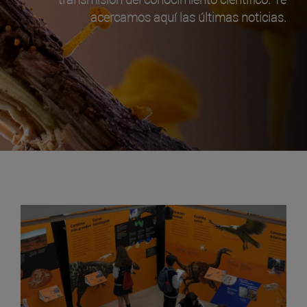
acercamos aquí las últimas noticias.