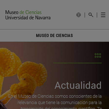
MUSEO DE CIENCIAS
Actualidad
En el Museo de Ciencias somos conscientes de la
relevancia que tiene la comunicación para la
transmisión del conocimiento científico. Te