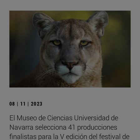
08 | 11 | 2023
El Museo de Ciencias Universidad de
Navarra selecciona 41 producciones
finalistas para la V edición del festival de