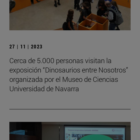
27 | 11 | 2023
Cerca de 5.000 personas visitan la
exposición “Dinosaurios entre Nosotros”
organizada por el Museo de Ciencias
Universidad de Navarra