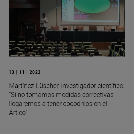
13 | 11 | 2023
Martínez-Lüscher, investigador científico:
"Si no tomamos medidas correctivas
llegaremos a tener cocodrilos en el
Ártico"