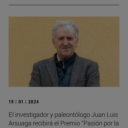
19 | 01 | 2024
El investigador y paleontólogo Juan Luis
Arsuaga recibirá el Premio “Pasión por la