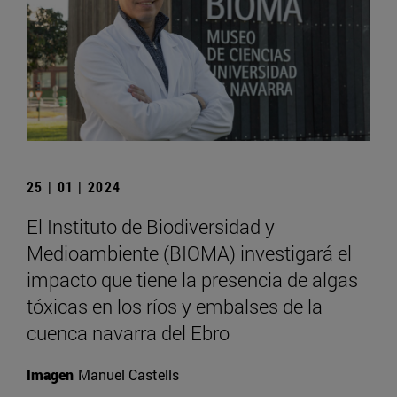
25 | 01 | 2024
El Instituto de Biodiversidad y
Medioambiente (BIOMA) investigará el
impacto que tiene la presencia de algas
tóxicas en los ríos y embalses de la
cuenca navarra del Ebro
Imagen
Manuel Castells