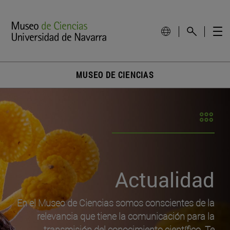
MUSEO DE CIENCIAS
Actualidad
En el Museo de Ciencias somos conscientes de la
relevancia que tiene la comunicación para la
transmisión del conocimiento científico. Te