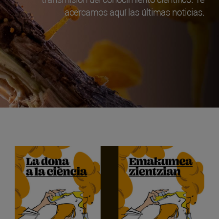
acercamos aquí las últimas noticias.