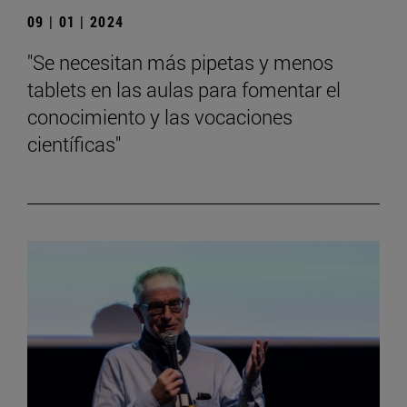
09 | 01 | 2024
"Se necesitan más pipetas y menos
tablets en las aulas para fomentar el
conocimiento y las vocaciones
científicas"