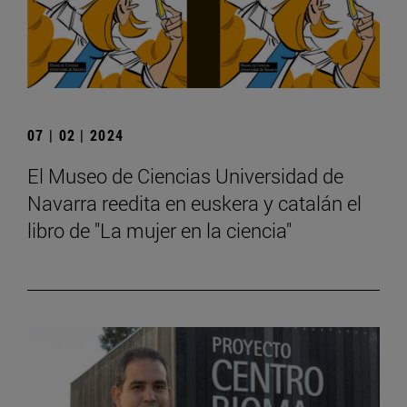
07 | 02 | 2024
El Museo de Ciencias Universidad de
Navarra reedita en euskera y catalán el
libro de "La mujer en la ciencia"