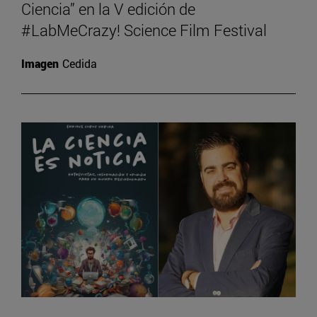
Ciencia” en la V edición de
#LabMeCrazy! Science Film Festival
Imagen
Cedida