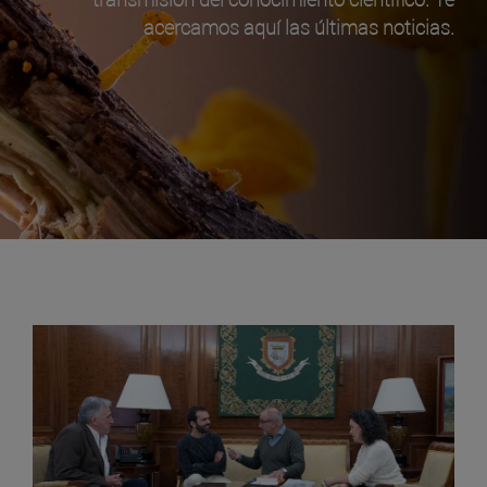
acercamos aquí las últimas noticias.