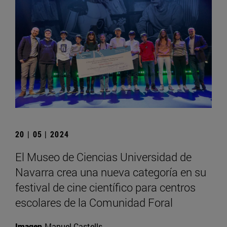
20 | 05 | 2024
El Museo de Ciencias Universidad de
Navarra crea una nueva categoría en su
festival de cine científico para centros
escolares de la Comunidad Foral
Imagen
Manuel Castells