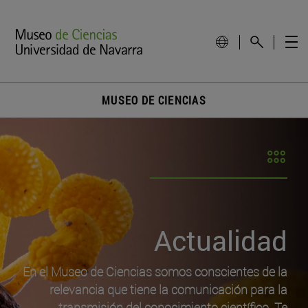
MUSEO DE CIENCIAS
Actualidad
En el Museo de Ciencias somos conscientes de la
relevancia que tiene la comunicación para la
transmisión del conocimiento científico. Te