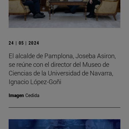
24 | 05 | 2024
El alcalde de Pamplona, Joseba Asiron,
se reúne con el director del Museo de
Ciencias de la Universidad de Navarra,
Ignacio López-Goñi
Imagen
Cedida