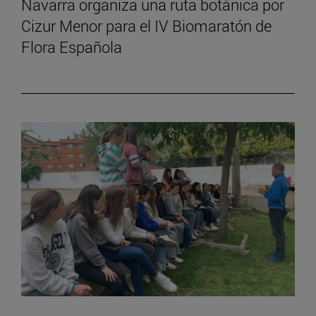
Navarra organiza una ruta botánica por
Cizur Menor para el IV Biomaratón de
Flora Española