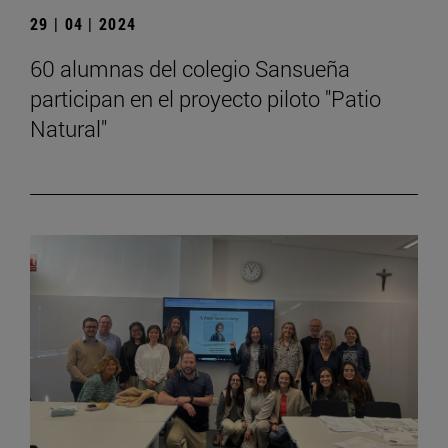
29 | 04 | 2024
60 alumnas del colegio Sansueña
participan en el proyecto piloto "Patio
Natural"