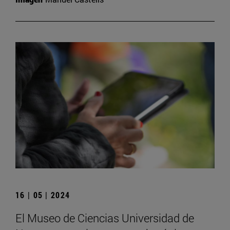
16 | 05 | 2024
El Museo de Ciencias Universidad de