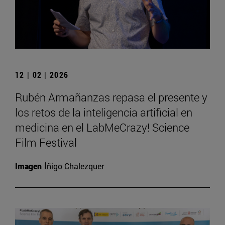
12 | 02 | 2026
Rubén Armañanzas repasa el presente y
los retos de la inteligencia artificial en
medicina en el LabMeCrazy! Science
Film Festival
Imagen
Íñigo Chalezquer