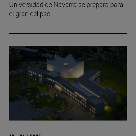
Universidad de Navarra se prepara para
el gran eclipse