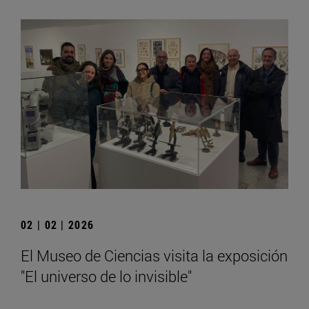
02 | 02 | 2026
El Museo de Ciencias visita la exposición
"El universo de lo invisible"