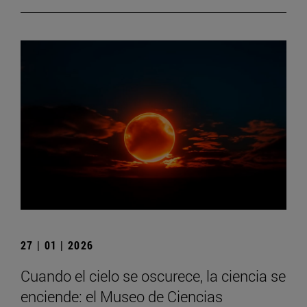
27 | 01 | 2026
Cuando el cielo se oscurece, la ciencia se
enciende: el Museo de Ciencias