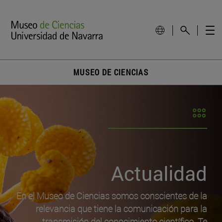
MUSEO DE CIENCIAS
Actualidad
En el Museo de Ciencias somos conscientes de la
relevancia que tiene la comunicación para la
transmisión del conocimiento científico. Te