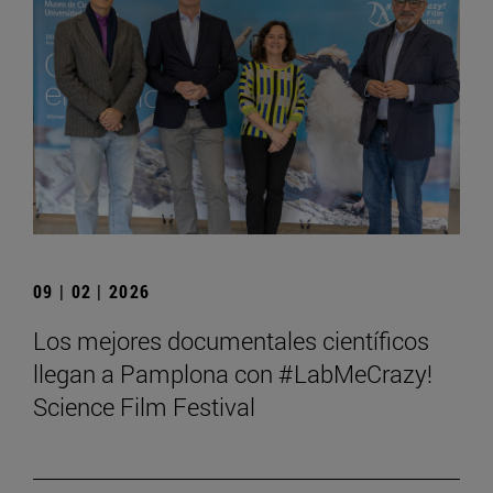
09 | 02 | 2026
Los mejores documentales científicos
llegan a Pamplona con #LabMeCrazy!
Science Film Festival