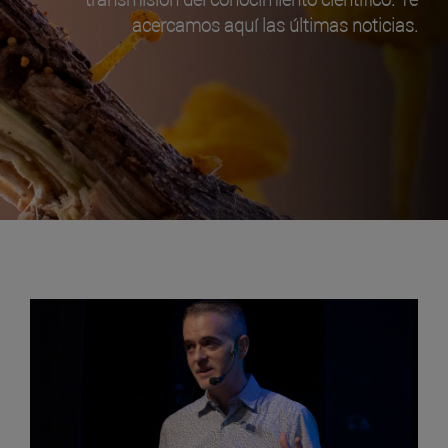
acercamos aquí las últimas noticias.