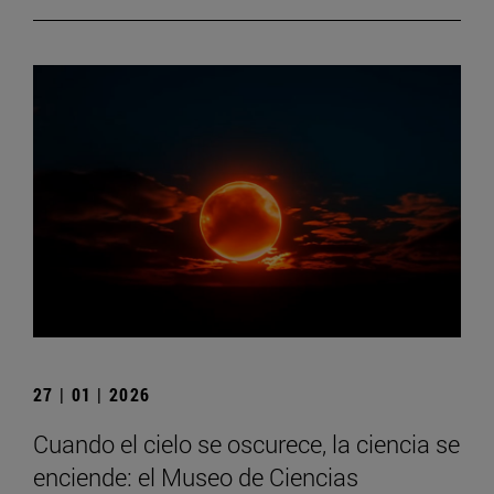
27 | 01 | 2026
Cuando el cielo se oscurece, la ciencia se
enciende: el Museo de Ciencias