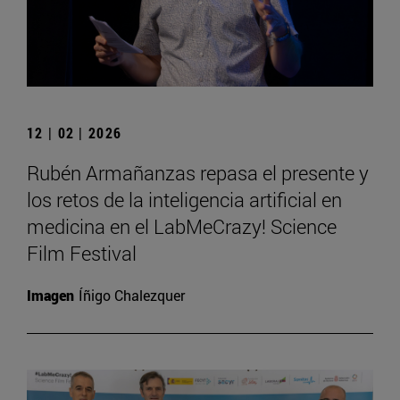
12 | 02 | 2026
Rubén Armañanzas repasa el presente y
los retos de la inteligencia artificial en
medicina en el LabMeCrazy! Science
Film Festival
Imagen
Íñigo Chalezquer