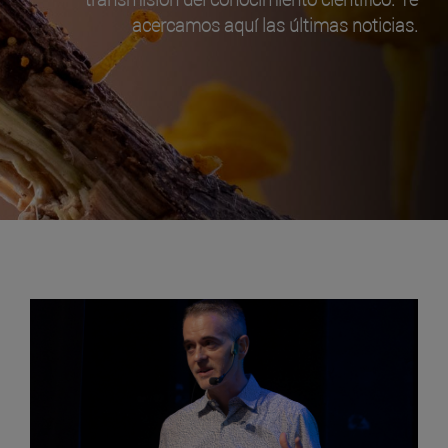
acercamos aquí las últimas noticias.