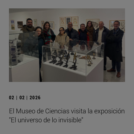
02 | 02 | 2026
El Museo de Ciencias visita la exposición
"El universo de lo invisible"