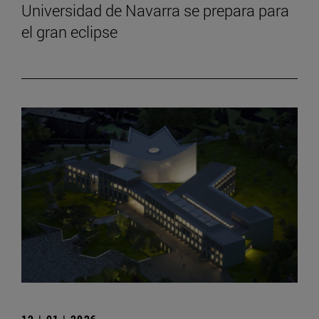
Universidad de Navarra se prepara para
el gran eclipse