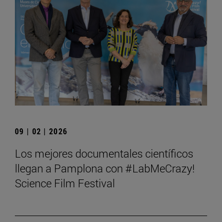
09 | 02 | 2026
Los mejores documentales científicos
llegan a Pamplona con #LabMeCrazy!
Science Film Festival