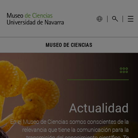
MUSEO DE CIENCIAS
Actualidad
En el Museo de Ciencias somos conscientes de la
relevancia que tiene la comunicación para la
transmisión del conocimiento científico. Te