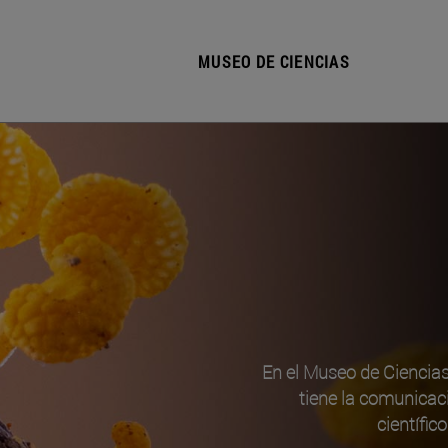
MUSEO DE CIENCIAS
En el Museo de Ciencia
tiene la comunicac
científic