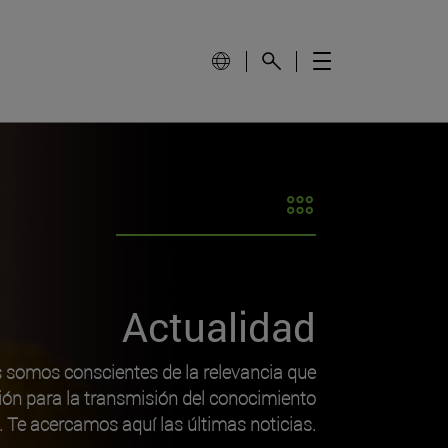
Actualidad
s somos conscientes de la relevancia que
ión para la transmisión del conocimiento
o. Te acercamos aquí las últimas noticias.