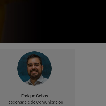
Enrique Cobos
Responsable de Comunicación