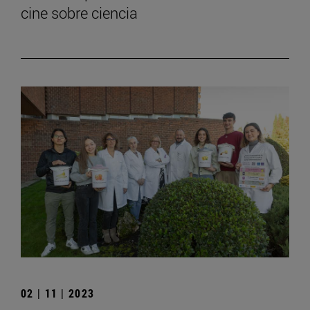
cine sobre ciencia
02 | 11 | 2023