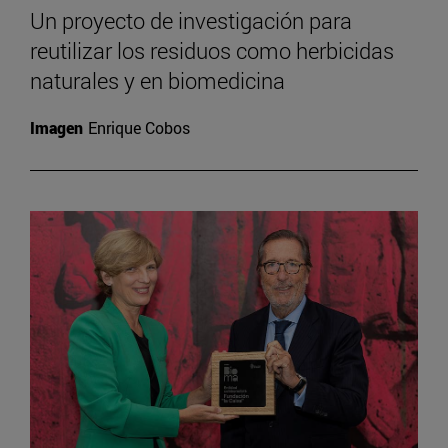
Un proyecto de investigación para
reutilizar los residuos como herbicidas
naturales y en biomedicina
Imagen
Enrique Cobos