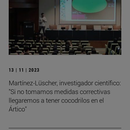
13 | 11 | 2023
Martínez-Lüscher, investigador científico:
"Si no tomamos medidas correctivas
llegaremos a tener cocodrilos en el
Ártico"