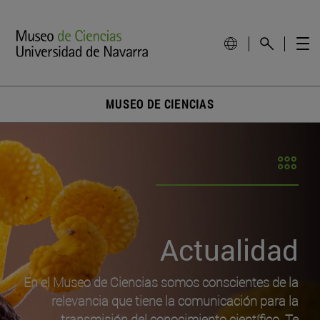
MUSEO DE CIENCIAS
Actualidad
En el Museo de Ciencias somos conscientes de la
relevancia que tiene la comunicación para la
transmisión del conocimiento científico. Te