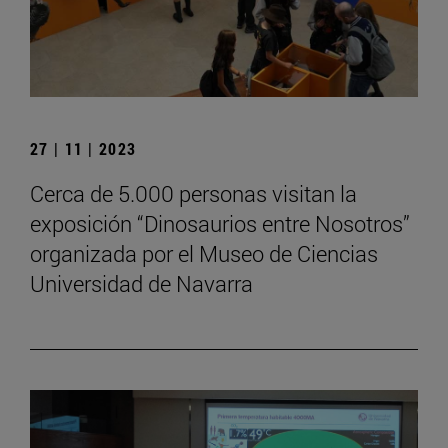
27 | 11 | 2023
Cerca de 5.000 personas visitan la
exposición “Dinosaurios entre Nosotros”
organizada por el Museo de Ciencias
Universidad de Navarra