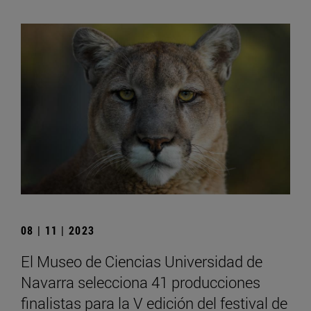
08 | 11 | 2023
El Museo de Ciencias Universidad de
Navarra selecciona 41 producciones
finalistas para la V edición del festival de