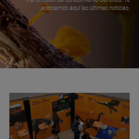
acercamos aquí las últimas noticias.