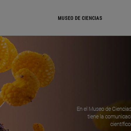
MUSEO DE CIENCIAS
En el Museo de Ciencia
tiene la comunicac
científic