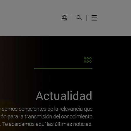
Actualidad
s somos conscientes de la relevancia que
ión para la transmisión del conocimiento
o. Te acercamos aquí las últimas noticias.