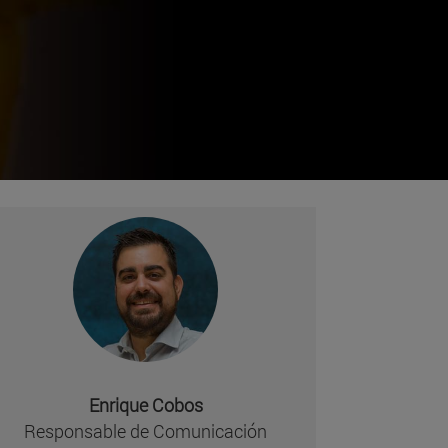
Enrique Cobos
Responsable de Comunicación