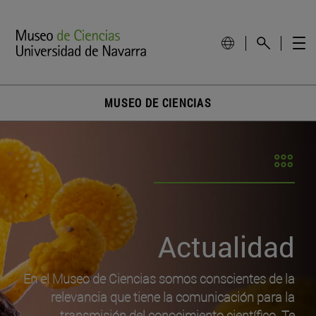
MUSEO DE CIENCIAS
Actualidad
En el Museo de Ciencias somos conscientes de la
relevancia que tiene la comunicación para la
transmisión del conocimiento científico. Te