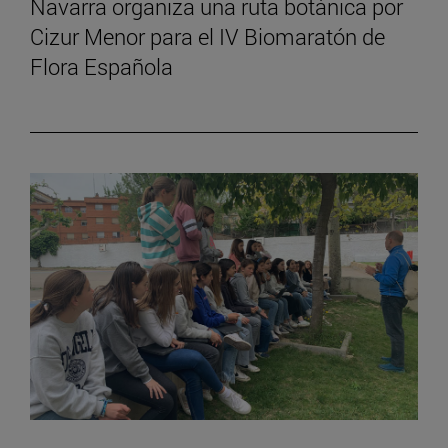
Navarra organiza una ruta botánica por
Cizur Menor para el IV Biomaratón de
Flora Española