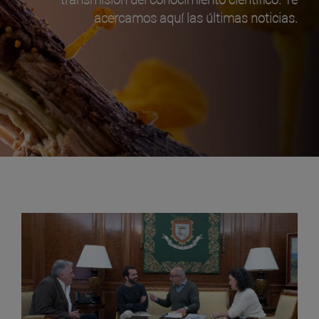
acercamos aquí las últimas noticias.