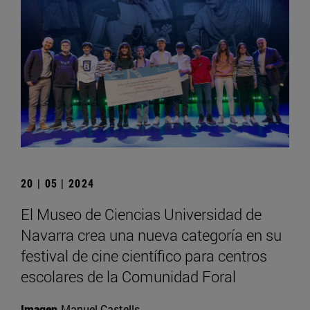
20 | 05 | 2024
El Museo de Ciencias Universidad de
Navarra crea una nueva categoría en su
festival de cine científico para centros
escolares de la Comunidad Foral
Imagen
Manuel Castells