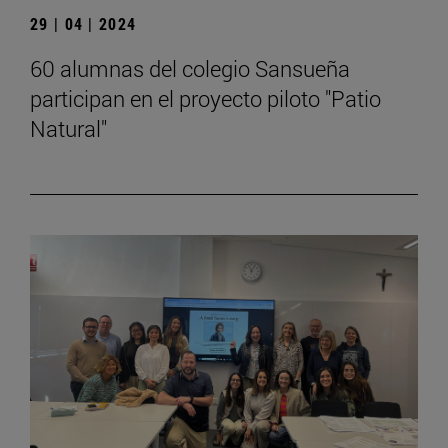
29 | 04 | 2024
60 alumnas del colegio Sansueña
participan en el proyecto piloto "Patio
Natural"