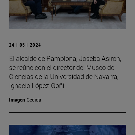
24 | 05 | 2024
El alcalde de Pamplona, Joseba Asiron,
se reúne con el director del Museo de
Ciencias de la Universidad de Navarra,
Ignacio López-Goñi
Imagen
Cedida