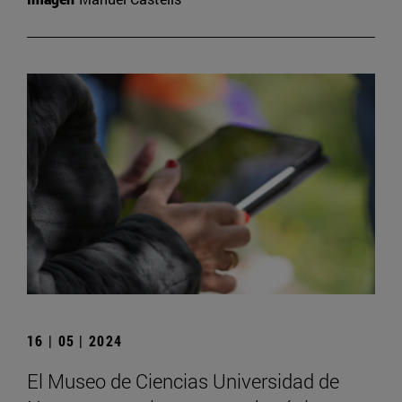
16 | 05 | 2024
El Museo de Ciencias Universidad de