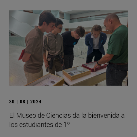
30 | 08 | 2024
El Museo de Ciencias da la bienvenida a
los estudiantes de 1º