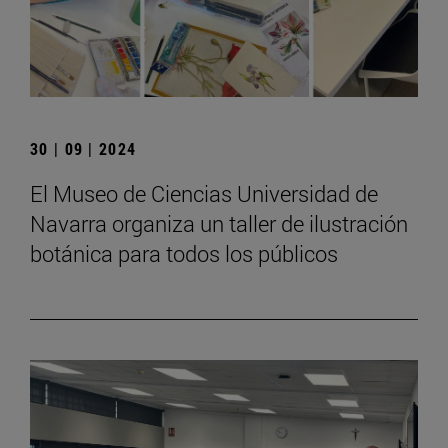
30 | 09 | 2024
El Museo de Ciencias Universidad de
Navarra organiza un taller de ilustración
botánica para todos los públicos