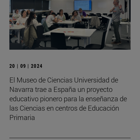
20 | 09 | 2024
El Museo de Ciencias Universidad de
Navarra trae a España un proyecto
educativo pionero para la enseñanza de
las Ciencias en centros de Educación
Primaria