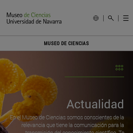
MUSEO DE CIENCIAS
Actualidad
En el Museo de Ciencias somos conscientes de la
relevancia que tiene la comunicación para la
transmisión del conocimiento científico. Te