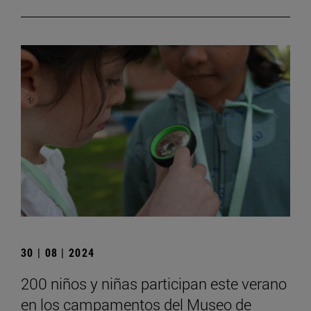
30 | 08 | 2024
200 niños y niñas participan este verano
en los campamentos del Museo de