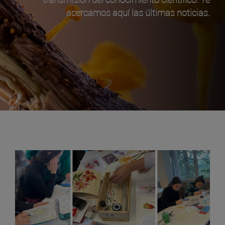
acercamos aquí las últimas noticias.