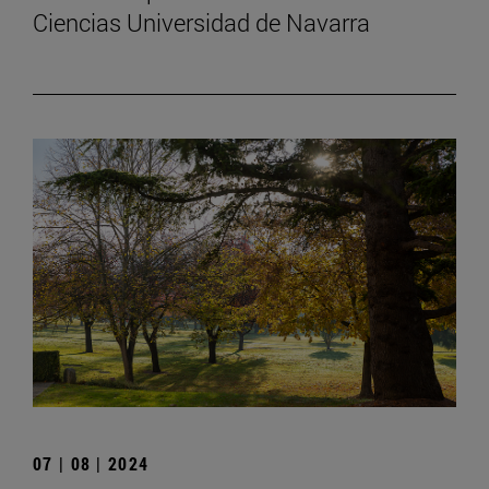
Ciencias Universidad de Navarra
07 | 08 | 2024