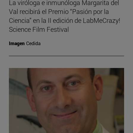
La viróloga e inmunóloga Margarita del
Val recibirá el Premio “Pasión por la
Ciencia” en la II edición de LabMeCrazy!
Science Film Festival
Imagen
Cedida