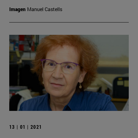
Imagen
Manuel Castells
13 | 01 | 2021