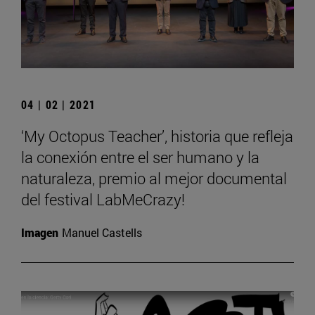
04 | 02 | 2021
‘My Octopus Teacher’, historia que refleja
la conexión entre el ser humano y la
naturaleza, premio al mejor documental
del festival LabMeCrazy!
Imagen
Manuel Castells