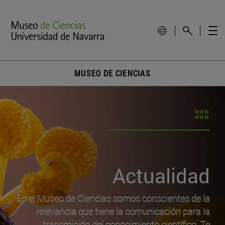
MUSEO DE CIENCIAS
Actualidad
En el Museo de Ciencias somos conscientes de la
relevancia que tiene la comunicación para la
transmisión del conocimiento científico. Te