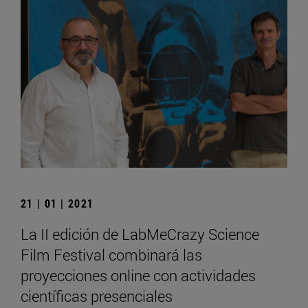
21 | 01 | 2021
La II edición de LabMeCrazy Science
Film Festival combinará las
proyecciones online con actividades
científicas presenciales