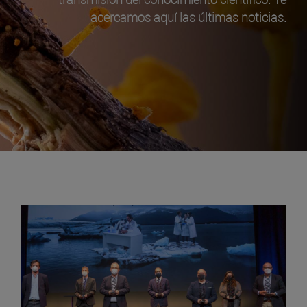
acercamos aquí las últimas noticias.