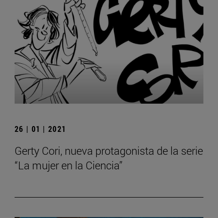
26 | 01 | 2021
Gerty Cori, nueva protagonista de la serie
“La mujer en la Ciencia”