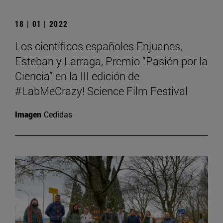
18 | 01 | 2022
Los científicos españoles Enjuanes,
Esteban y Larraga, Premio “Pasión por la
Ciencia” en la III edición de
#LabMeCrazy! Science Film Festival
Imagen
Cedidas