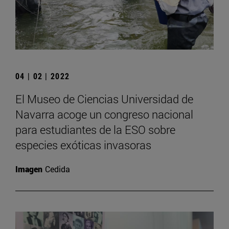
04 | 02 | 2022
El Museo de Ciencias Universidad de
Navarra acoge un congreso nacional
para estudiantes de la ESO sobre
especies exóticas invasoras
Imagen
Cedida