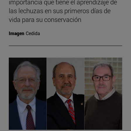
importancia que tiene el aprendizaje de
las lechuzas en sus primeros días de
vida para su conservación
Imagen
Cedida