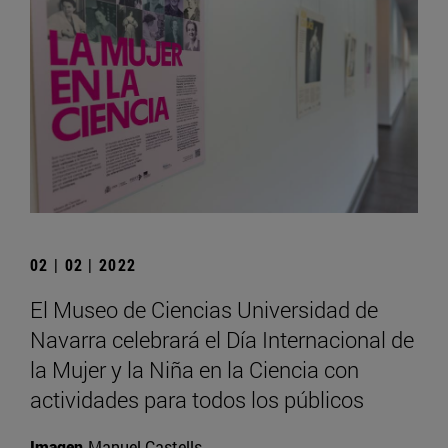
02 | 02 | 2022
El Museo de Ciencias Universidad de
Navarra celebrará el Día Internacional de
la Mujer y la Niña en la Ciencia con
actividades para todos los públicos
Imagen
Manuel Castells