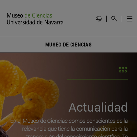
MUSEO DE CIENCIAS
Actualidad
En el Museo de Ciencias somos conscientes de la
relevancia que tiene la comunicación para la
transmisión del conocimiento científico. Te