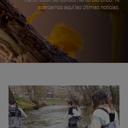
acercamos aquí las últimas noticias.