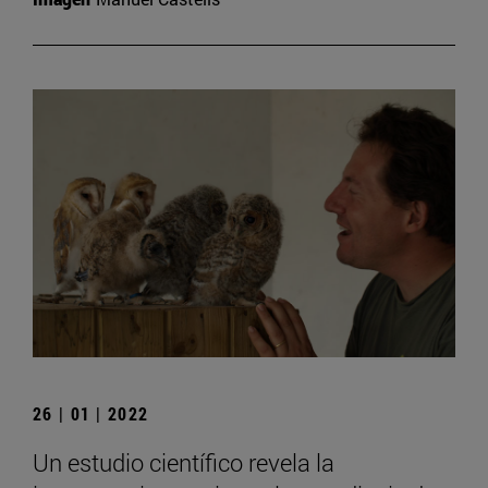
26 | 01 | 2022
Un estudio científico revela la