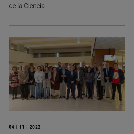
de la Ciencia
04 | 11 | 2022