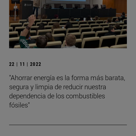
22 | 11 | 2022
"Ahorrar energía es la forma más barata,
segura y limpia de reducir nuestra
dependencia de los combustibles
fósiles"