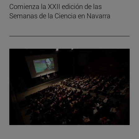
Comienza la XXII edición de las
Semanas de la Ciencia en Navarra