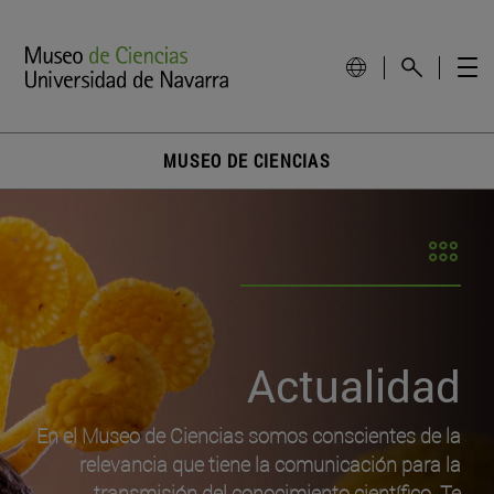
MUSEO DE CIENCIAS
Actualidad
En el Museo de Ciencias somos conscientes de la
relevancia que tiene la comunicación para la
transmisión del conocimiento científico. Te