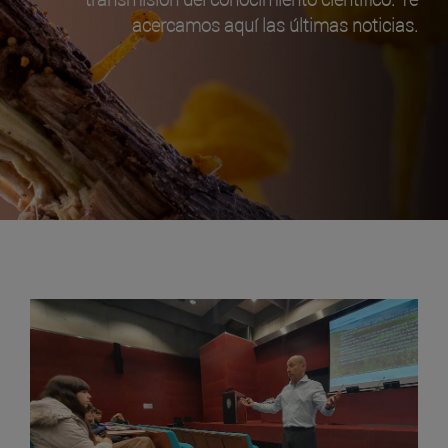
acercamos aquí las últimas noticias.