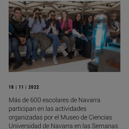
18 | 11 | 2022
Más de 600 escolares de Navarra
participan en las actividades
organizadas por el Museo de Ciencias
Universidad de Navarra en las Semanas