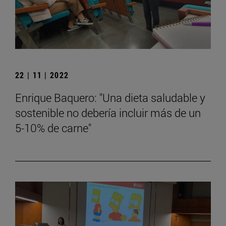
22 | 11 | 2022
Enrique Baquero: "Una dieta saludable y
sostenible no debería incluir más de un
5-10% de carne"