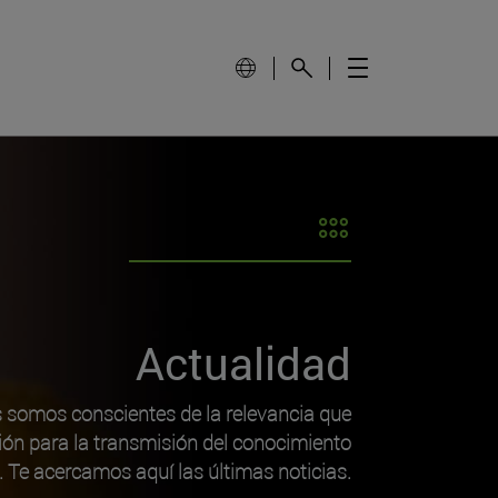
Actualidad
s somos conscientes de la relevancia que
ión para la transmisión del conocimiento
o. Te acercamos aquí las últimas noticias.