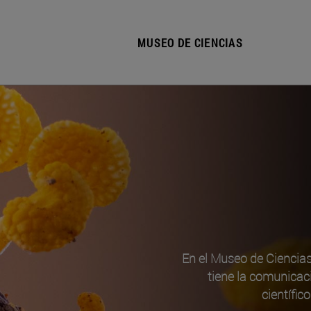
MUSEO DE CIENCIAS
En el Museo de Ciencia
tiene la comunicac
científic