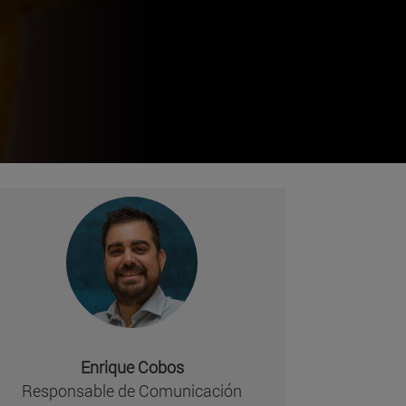
Enrique Cobos
Responsable de Comunicación