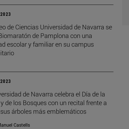
| 2023
eo de Ciencias Universidad de Navarra se
 Biomaratón de Pamplona con una
ad escolar y familiar en su campus
itario
| 2023
ersidad de Navarra celebra el Día de la
y de los Bosques con un recital frente a
 sus árboles más emblemáticos
anuel Castells