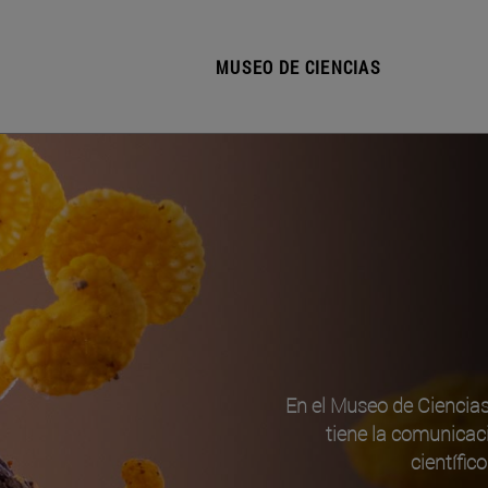
MUSEO DE CIENCIAS
En el Museo de Ciencia
tiene la comunicac
científic