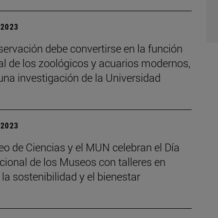
| 2023
ervación debe convertirse en la función
al de los zoológicos y acuarios modernos,
na investigación de la Universidad
| 2023
o de Ciencias y el MUN celebran el Día
cional de los Museos con talleres en
 la sostenibilidad y el bienestar