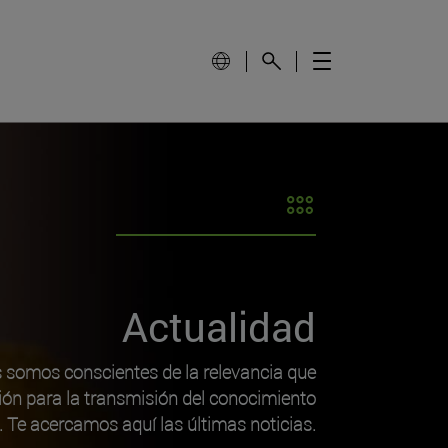
Actualidad
s somos conscientes de la relevancia que
ión para la transmisión del conocimiento
o. Te acercamos aquí las últimas noticias.