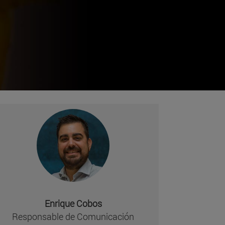
Enrique Cobos
Responsable de Comunicación