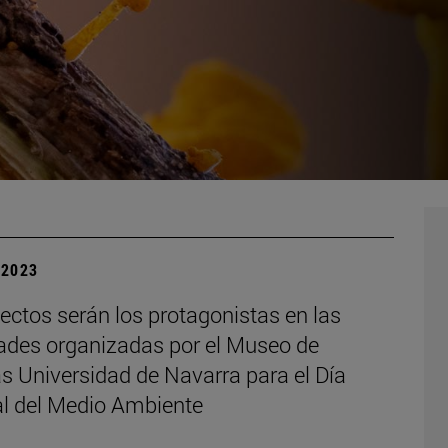
| 2023
ectos serán los protagonistas en las
dades organizadas por el Museo de
s Universidad de Navarra para el Día
l del Medio Ambiente