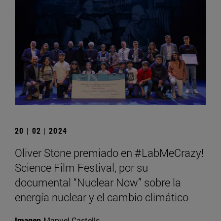
20 | 02 | 2024
Oliver Stone premiado en #LabMeCrazy!
Science Film Festival, por su
documental “Nuclear Now” sobre la
energía nuclear y el cambio climático
Imagen
Manuel Castells