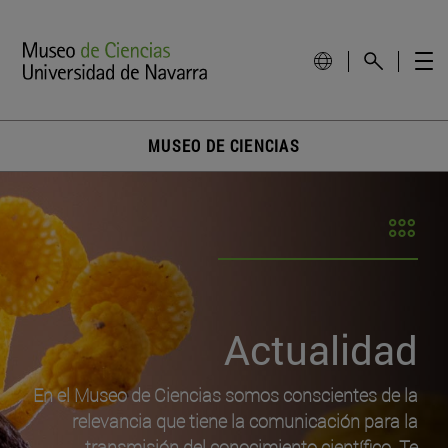
MUSEO DE CIENCIAS
Actualidad
En el Museo de Ciencias somos conscientes de la
relevancia que tiene la comunicación para la
transmisión del conocimiento científico. Te