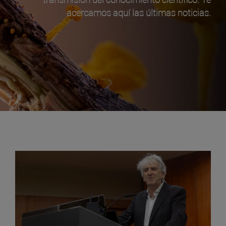
acercamos aquí las últimas noticias.