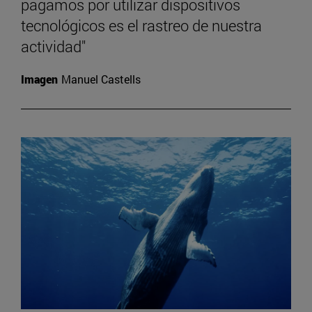
pagamos por utilizar dispositivos
tecnológicos es el rastreo de nuestra
actividad"
Imagen
Manuel Castells