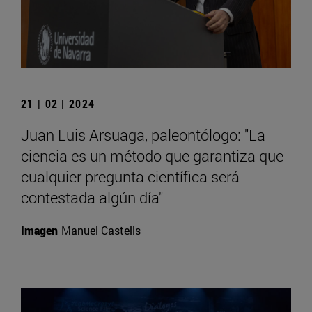
21 | 02 | 2024
Juan Luis Arsuaga, paleontólogo: "La
ciencia es un método que garantiza que
cualquier pregunta científica será
contestada algún día"
Imagen
Manuel Castells