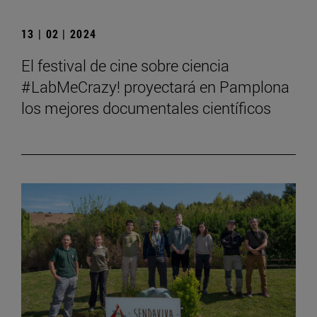
13 | 02 | 2024
El festival de cine sobre ciencia
#LabMeCrazy! proyectará en Pamplona
los mejores documentales científicos