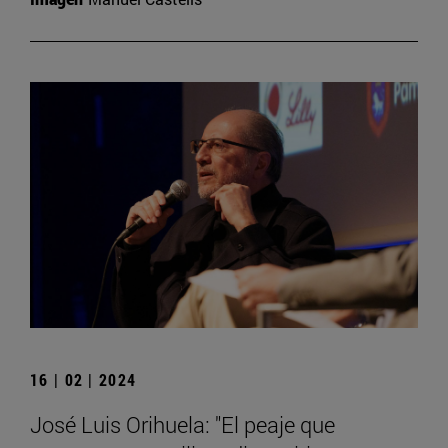
16 | 02 | 2024
José Luis Orihuela: "El peaje que