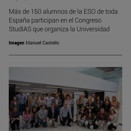
Más de 150 alumnos de la ESO de toda
España participan en el Congreso
StudIAS que organiza la Universidad
Imagen
Manuel Castells