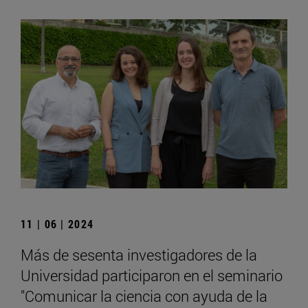
11 | 06 | 2024
Más de sesenta investigadores de la
Universidad participaron en el seminario
"Comunicar la ciencia con ayuda de la