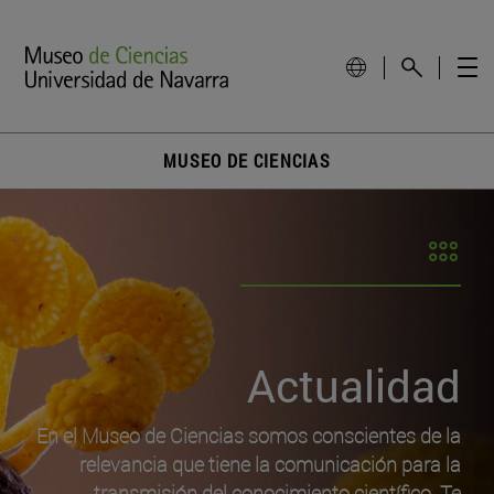
MUSEO DE CIENCIAS
Actualidad
En el Museo de Ciencias somos conscientes de la
relevancia que tiene la comunicación para la
transmisión del conocimiento científico. Te