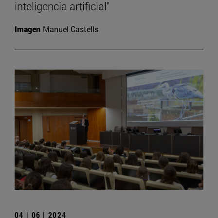
inteligencia artificial"
Imagen
Manuel Castells
04 | 06 | 2024