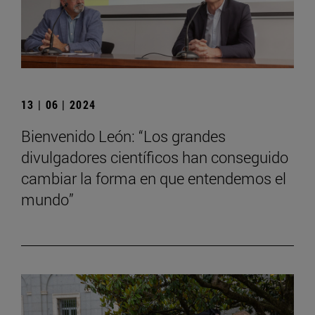
13 | 06 | 2024
Bienvenido León: “Los grandes
divulgadores científicos han conseguido
cambiar la forma en que entendemos el
mundo”