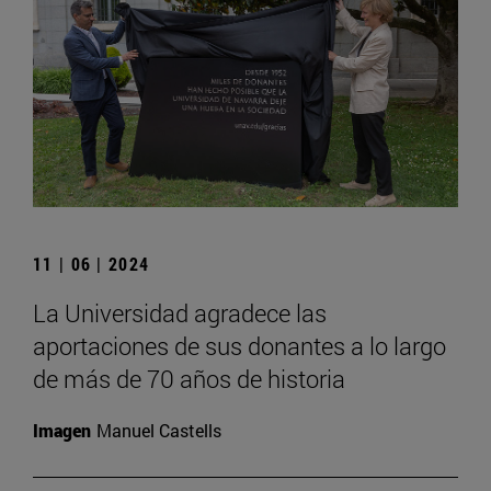
11 | 06 | 2024
La Universidad agradece las
aportaciones de sus donantes a lo largo
de más de 70 años de historia
Imagen
Manuel Castells