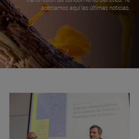
acercamos aquí las últimas noticias.