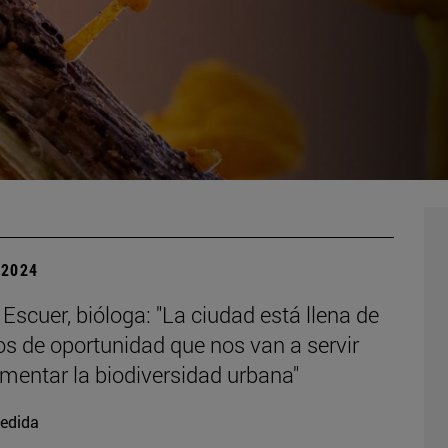
| 2024
Escuer, bióloga: "La ciudad está llena de
s de oportunidad que nos van a servir
mentar la biodiversidad urbana"
edida