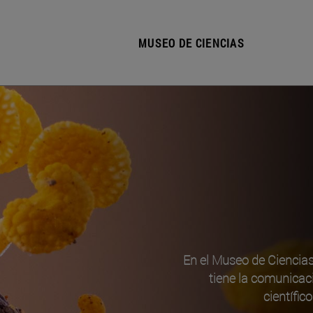
MUSEO DE CIENCIAS
En el Museo de Ciencia
tiene la comunicac
científic