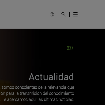
Actualidad
s somos conscientes de la relevancia que
ión para la transmisión del conocimiento
o. Te acercamos aquí las últimas noticias.