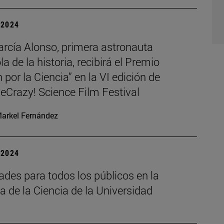
| 2024
arcía Alonso, primera astronauta
a de la historia, recibirá el Premio
 por la Ciencia” en la VI edición de
Crazy! Science Film Festival
arkel Fernández
| 2024
ades para todos los públicos en la
 de la Ciencia de la Universidad