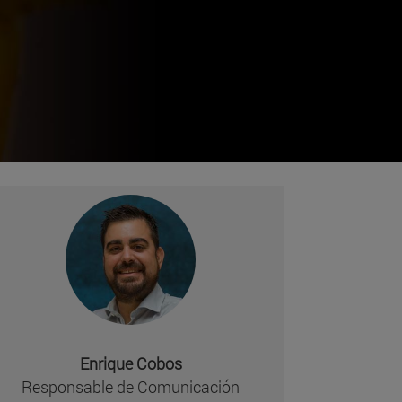
Enrique Cobos
Responsable de Comunicación