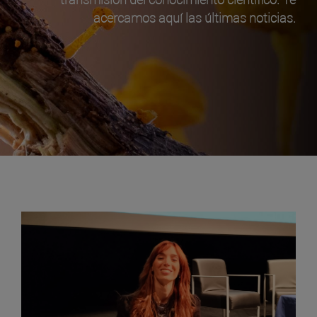
acercamos aquí las últimas noticias.