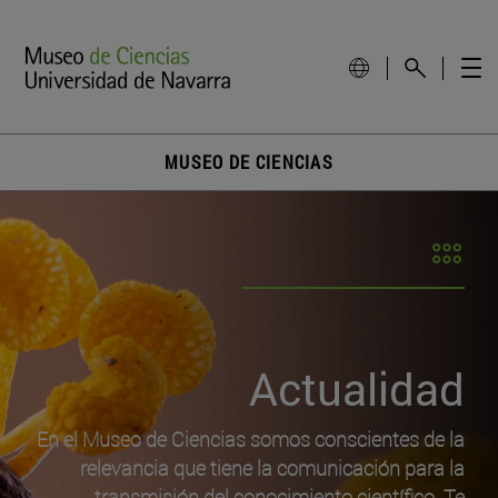
MUSEO DE CIENCIAS
Actualidad
En el Museo de Ciencias somos conscientes de la
relevancia que tiene la comunicación para la
transmisión del conocimiento científico. Te