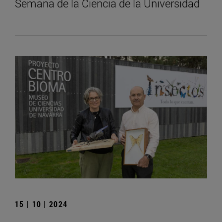
Semana de la Ciencia de la Universidad
15 | 10 | 2024