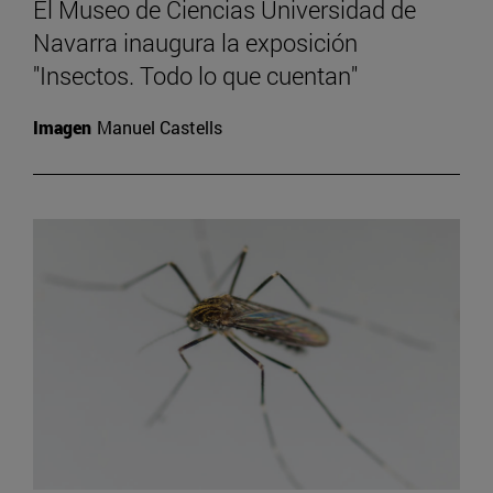
El Museo de Ciencias Universidad de
Navarra inaugura la exposición
"Insectos. Todo lo que cuentan"
Imagen
Manuel Castells