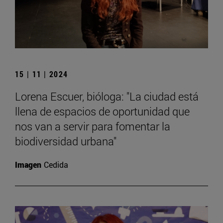
15 | 11 | 2024
Lorena Escuer, bióloga: "La ciudad está
llena de espacios de oportunidad que
nos van a servir para fomentar la
biodiversidad urbana"
Imagen
Cedida