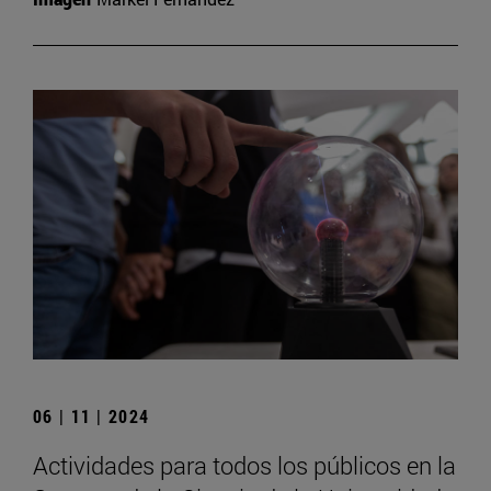
06 | 11 | 2024
Actividades para todos los públicos en la