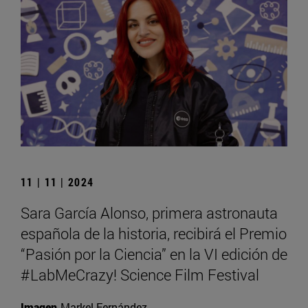
11 | 11 | 2024
Sara García Alonso, primera astronauta
española de la historia, recibirá el Premio
“Pasión por la Ciencia” en la VI edición de
#LabMeCrazy! Science Film Festival
Imagen
Markel Fernández