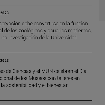
| 2023
ervación debe convertirse en la función
al de los zoológicos y acuarios modernos,
na investigación de la Universidad
| 2023
o de Ciencias y el MUN celebran el Día
cional de los Museos con talleres en
 la sostenibilidad y el bienestar