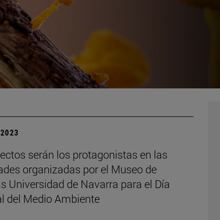
| 2023
ectos serán los protagonistas en las
dades organizadas por el Museo de
s Universidad de Navarra para el Día
l del Medio Ambiente