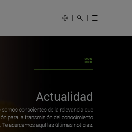
Actualidad
s somos conscientes de la relevancia que
ión para la transmisión del conocimiento
o. Te acercamos aquí las últimas noticias.