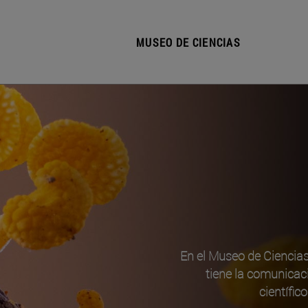
MUSEO DE CIENCIAS
En el Museo de Ciencia
tiene la comunicac
científic