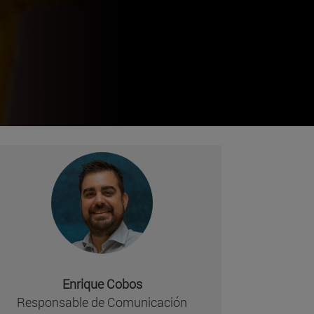
Enrique Cobos
Responsable de Comunicación