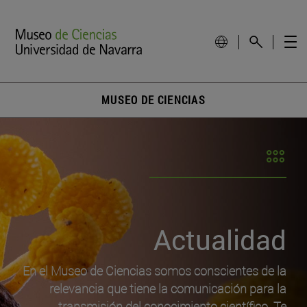
MUSEO DE CIENCIAS
Actualidad
En el Museo de Ciencias somos conscientes de la
relevancia que tiene la comunicación para la
transmisión del conocimiento científico. Te