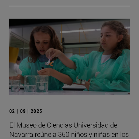
02 | 09 | 2025
El Museo de Ciencias Universidad de
Navarra reúne a 350 niños y niñas en los