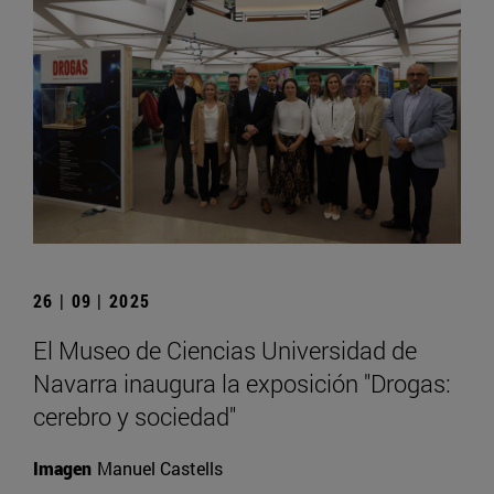
26 | 09 | 2025
El Museo de Ciencias Universidad de
Navarra inaugura la exposición "Drogas:
cerebro y sociedad"
Imagen
Manuel Castells