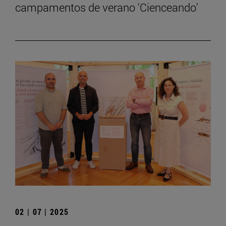
campamentos de verano 'Cienceando'
02 | 07 | 2025