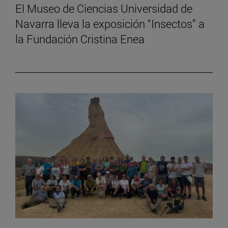
El Museo de Ciencias Universidad de
Navarra lleva la exposición “Insectos” a
la Fundación Cristina Enea