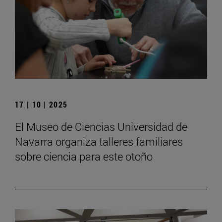
17 | 10 | 2025
El Museo de Ciencias Universidad de
Navarra organiza talleres familiares
sobre ciencia para este otoño