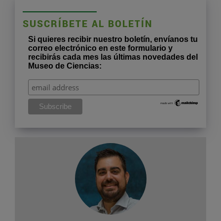
SUSCRÍBETE AL BOLETÍN
Si quieres recibir nuestro boletín, envíanos tu
correo electrónico en este formulario y
recibirás cada mes las últimas novedades del
Museo de Ciencias: