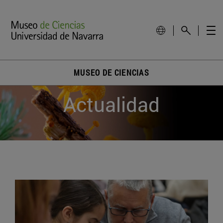
MUSEO DE CIENCIAS
Actualidad