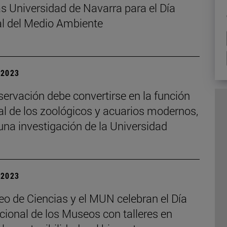
s Universidad de Navarra para el Día
l del Medio Ambiente
| 2023
ervación debe convertirse en la función
al de los zoológicos y acuarios modernos,
na investigación de la Universidad
| 2023
o de Ciencias y el MUN celebran el Día
cional de los Museos con talleres en