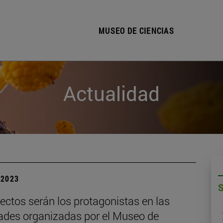
MUSEO DE CIENCIAS
Actualidad
| 2023
ectos serán los protagonistas en las
dades organizadas por el Museo de