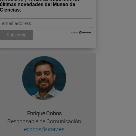
últimas novedades del Museo de
Ciencias:
Enrique Cobos
Responsable de Comunicación
ecobos@unav.es