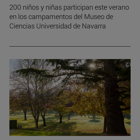
200 niños y niñas participan este verano
en los campamentos del Museo de
Ciencias Universidad de Navarra