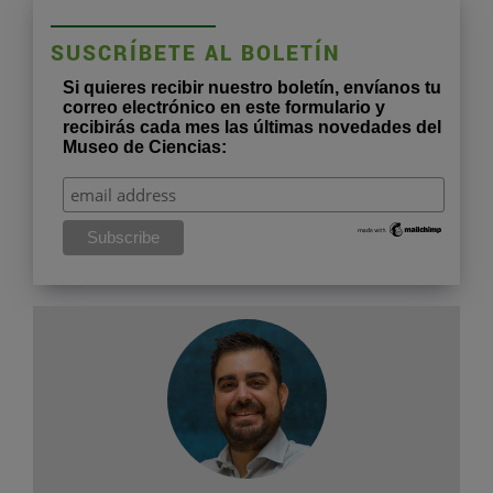
SUSCRÍBETE AL BOLETÍN
Si quieres recibir nuestro boletín, envíanos tu
correo electrónico en este formulario y
recibirás cada mes las últimas novedades del
Museo de Ciencias: