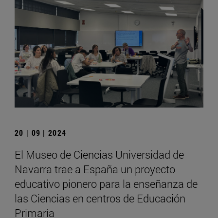
20 | 09 | 2024
El Museo de Ciencias Universidad de
Navarra trae a España un proyecto
educativo pionero para la enseñanza de
las Ciencias en centros de Educación
Primaria