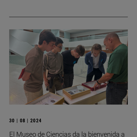
30 | 08 | 2024
El Museo de Ciencias da la bienvenida a