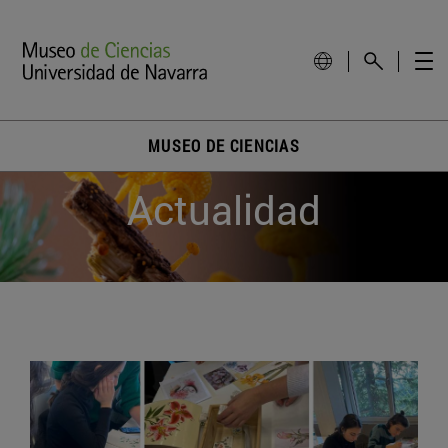
MUSEO DE CIENCIAS
Actualidad