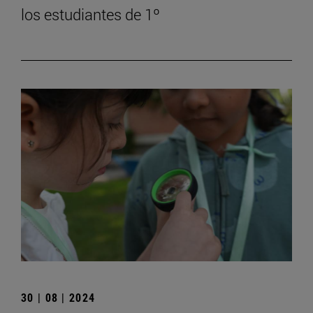
los estudiantes de 1º
30 | 08 | 2024