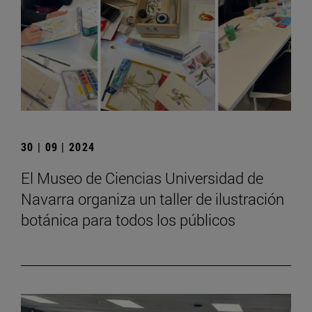
30 | 09 | 2024
El Museo de Ciencias Universidad de
Navarra organiza un taller de ilustración
botánica para todos los públicos