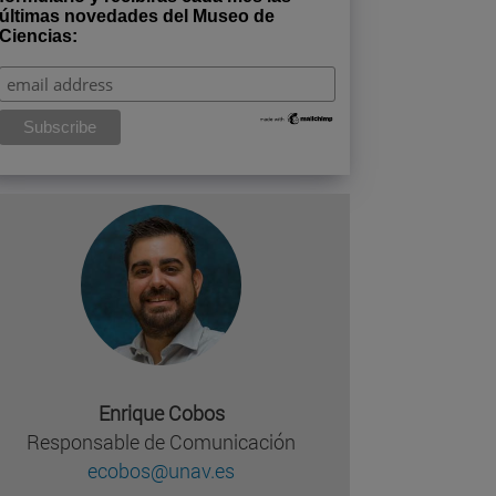
últimas novedades del Museo de
Ciencias:
Enrique Cobos
Responsable de Comunicación
ecobos@unav.es