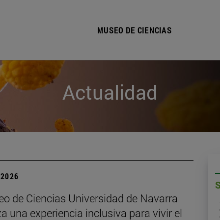
MUSEO DE CIENCIAS
Actualidad
| 2026
eo de Ciencias Universidad de Navarra
a una experiencia inclusiva para vivir el