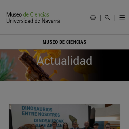
MUSEO DE CIENCIAS
Actualidad