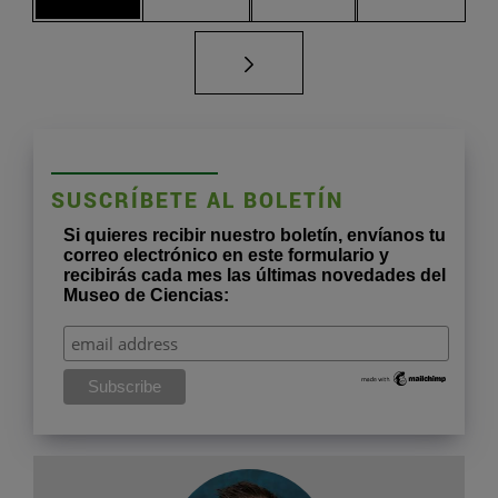
SUSCRÍBETE AL BOLETÍN
Si quieres recibir nuestro boletín, envíanos tu
correo electrónico en este formulario y
recibirás cada mes las últimas novedades del
Museo de Ciencias: