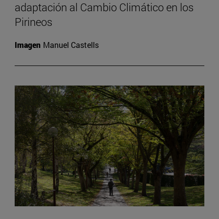
adaptación al Cambio Climático en los
Pirineos
Imagen
Manuel Castells