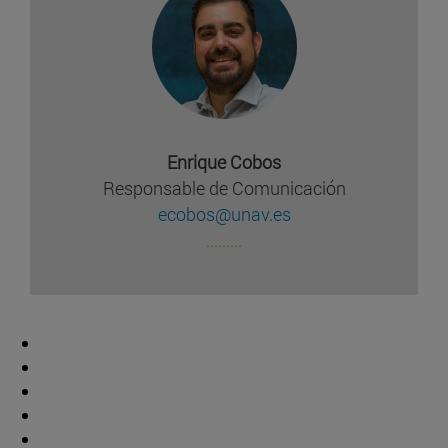
Enrique Cobos
Responsable de Comunicación
ecobos@unav.es
.........