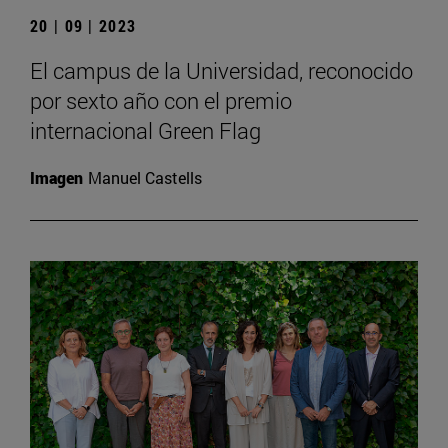
20 | 09 | 2023
El campus de la Universidad, reconocido
por sexto año con el premio
internacional Green Flag
Imagen
Manuel Castells