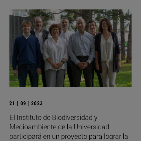
21 | 09 | 2023
El Instituto de Biodiversidad y
Medioambiente de la Universidad
participará en un proyecto para lograr la