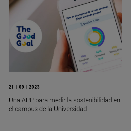
21 | 09 | 2023
Una APP para medir la sostenibilidad en
el campus de la Universidad