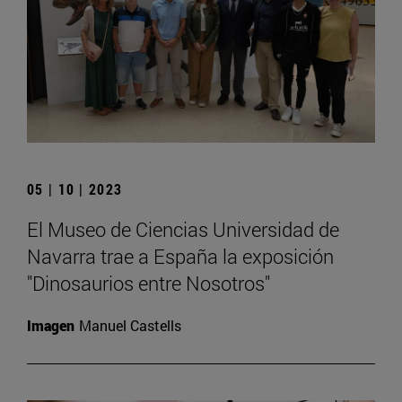
05 | 10 | 2023
El Museo de Ciencias Universidad de
Navarra trae a España la exposición
"Dinosaurios entre Nosotros"
Imagen
Manuel Castells