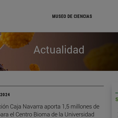
MUSEO DE CIENCIAS
Actualidad
| 2024
ión Caja Navarra aporta 1,5 millones de
ara el Centro Bioma de la Universidad