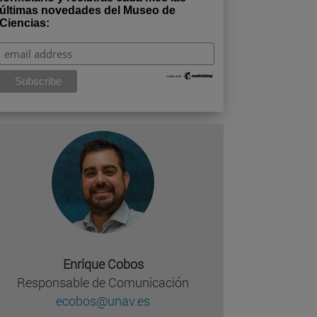
últimas novedades del Museo de
Ciencias:
Enrique Cobos
Responsable de Comunicación
ecobos@unav.es