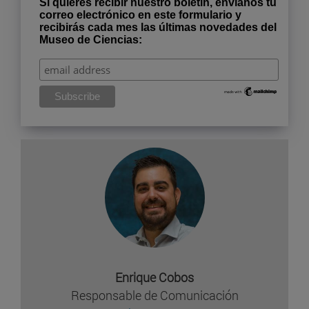
Si quieres recibir nuestro boletín, envíanos tu
correo electrónico en este formulario y
recibirás cada mes las últimas novedades del
Museo de Ciencias:
Enrique Cobos
Responsable de Comunicación