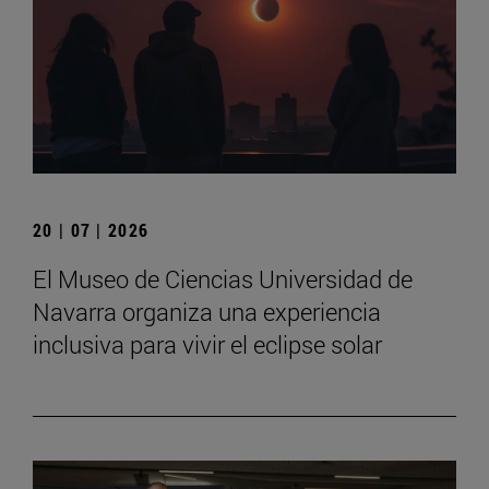
20 | 07 | 2026
El Museo de Ciencias Universidad de
Navarra organiza una experiencia
inclusiva para vivir el eclipse solar