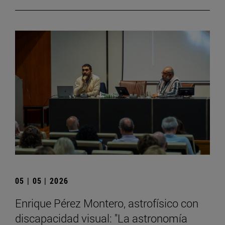
05 | 05 | 2026
Enrique Pérez Montero, astrofísico con
discapacidad visual: "La astronomía