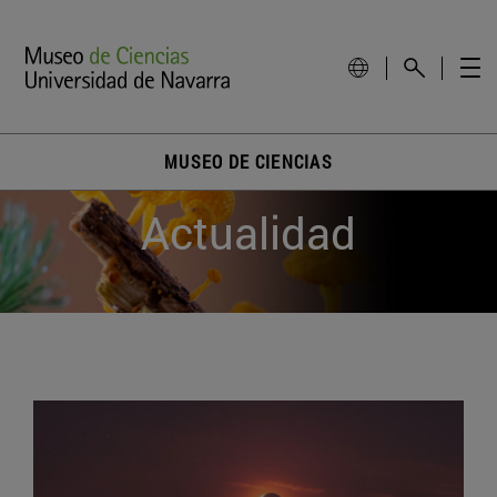
MUSEO DE CIENCIAS
Actualidad