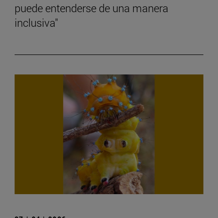
puede entenderse de una manera
inclusiva"