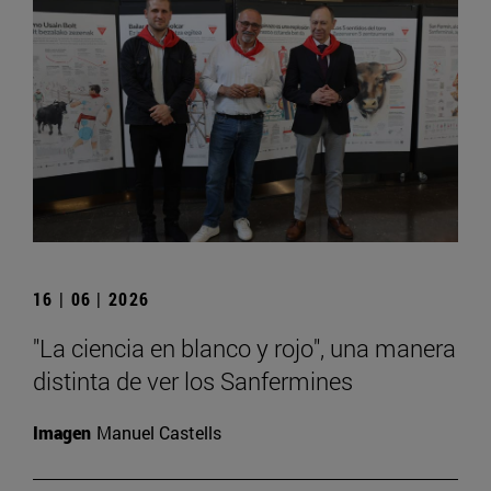
16 | 06 | 2026
"La ciencia en blanco y rojo", una manera
distinta de ver los Sanfermines
Imagen
Manuel Castells