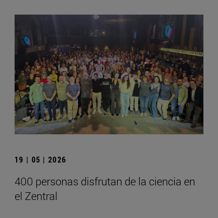
19 | 05 | 2026
400 personas disfrutan de la ciencia en
el Zentral